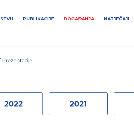
NSTVU
PUBLIKACIJE
DOGAĐANJA
NATJEČAJI
/
Prezentacije
2022
2021