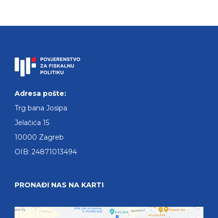
Adresa pošte:
Trg bana Josipa
Jelačića 15
10000 Zagreb
OIB: 24871013494
PRONAĐI NAS NA KARTI