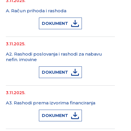
3.11.2025.
A. Račun prihoda i rashoda
DOKUMENT
3.11.2025.
A2. Rashodi poslovanja i rashodi za nabavu
nefin. imovine
DOKUMENT
3.11.2025.
A3. Rashodi prema izvorima financiranja
DOKUMENT