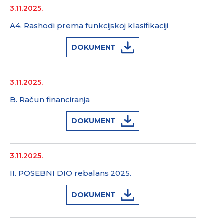
3.11.2025.
A4. Rashodi prema funkcijskoj klasifikaciji
DOKUMENT
3.11.2025.
B. Račun financiranja
DOKUMENT
3.11.2025.
II. POSEBNI DIO rebalans 2025.
DOKUMENT