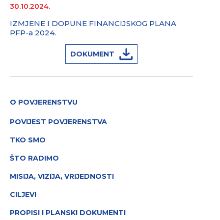
30.10.2024.
IZMJENE I DOPUNE FINANCIJSKOG PLANA
PFP-a 2024.
DOKUMENT
O POVJERENSTVU
POVIJEST POVJERENSTVA
TKO SMO
ŠTO RADIMO
MISIJA, VIZIJA, VRIJEDNOSTI
CILJEVI
PROPISI I PLANSKI DOKUMENTI