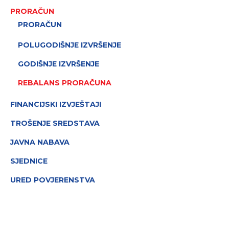
PRORAČUN
PRORAČUN
POLUGODIŠNJE IZVRŠENJE
GODIŠNJE IZVRŠENJE
REBALANS PRORAČUNA
FINANCIJSKI IZVJEŠTAJI
TROŠENJE SREDSTAVA
JAVNA NABAVA
SJEDNICE
URED POVJERENSTVA