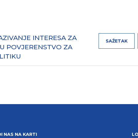
KAZIVANJE INTERESA ZA
SAŽETAK
 U POVJERENSTVO ZA
LITIKU
I NAS NA KARTI
LO