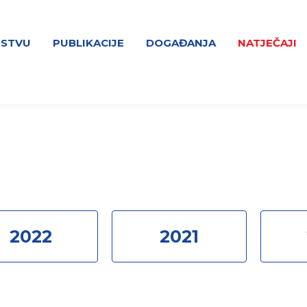
NSTVU
PUBLIKACIJE
DOGAĐANJA
NATJEČAJI
2022
2021