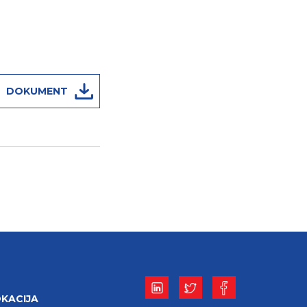
DOKUMENT
KACIJA