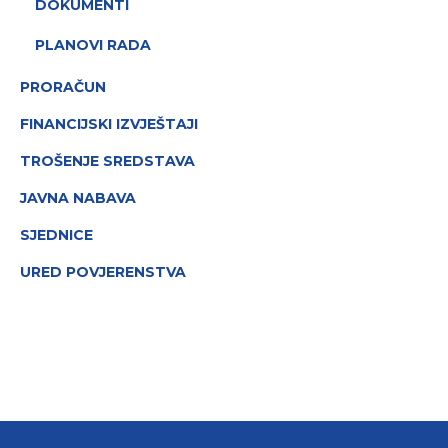
DOKUMENTI
PLANOVI RADA
PRORAČUN
FINANCIJSKI IZVJEŠTAJI
TROŠENJE SREDSTAVA
JAVNA NABAVA
SJEDNICE
URED POVJERENSTVA