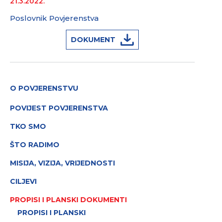
21.3.2022.
Poslovnik Povjerenstva
DOKUMENT
O POVJERENSTVU
POVIJEST POVJERENSTVA
TKO SMO
ŠTO RADIMO
MISIJA, VIZIJA, VRIJEDNOSTI
CILJEVI
PROPISI I PLANSKI DOKUMENTI
PROPISI I PLANSKI