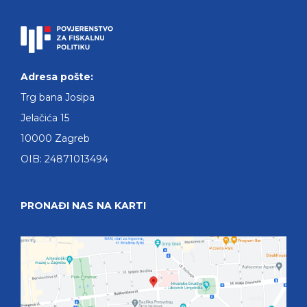
Adresa pošte:
Trg bana Josipa
Jelačića 15
10000 Zagreb
OIB: 24871013494
PRONAĐI NAS NA KARTI